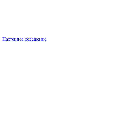
Настенное освещение