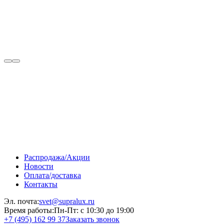
Распродажа/Акции
Новости
Оплата/доставка
Контакты
Эл. почта:
svet@supralux.ru
Время работы:
Пн-Пт: с 10:30 до 19:00
+7 (495) 162 99 37
Заказать звонок