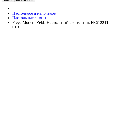
Настольное и напольное
Настольные лампы
Freya Modern Zelda Настольный светильник FR5122TL-
01BS