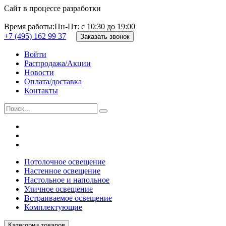
Сайт в процессе разработки
Время работы:
Пн-Пт: с 10:30 до 19:00
+7 (495) 162 99 37
Заказать звонок
Войти
Распродажа/Акции
Новости
Оплата/доставка
Контакты
Потолочное освещение
Настенное освещение
Настольное и напольное
Уличное освещение
Встраиваемое освещение
Комплектующие
Категории товаров