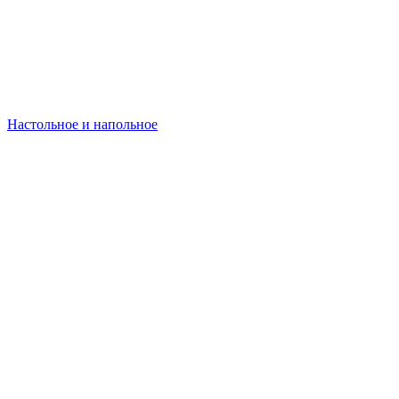
Настольное и напольное