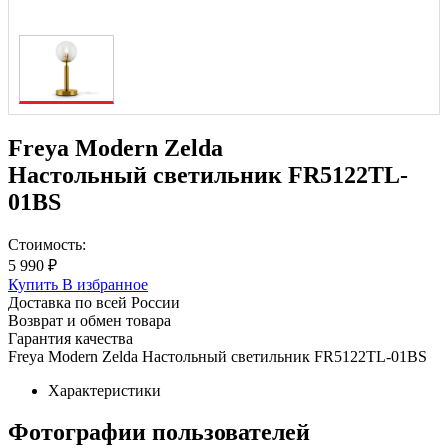
Freya Modern Zelda
Настольный светильник FR5122TL-
01BS
Стоимость:
5 990 ₽
Купить
В избранное
Доставка по всей России
Возврат и обмен товара
Гарантия качества
Freya Modern Zelda Настольный светильник FR5122TL-01BS
Характеристики
Фотографии пользователей