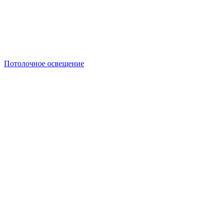
Потолочное освещение