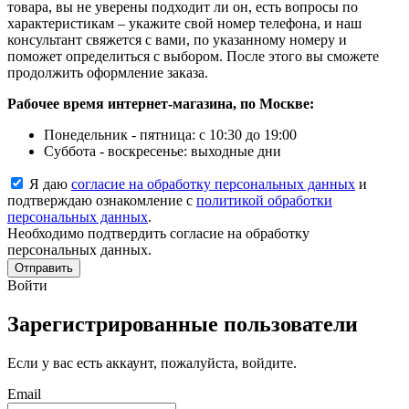
товара, вы не уверены подходит ли он, есть вопросы по
характеристикам – укажите свой номер телефона, и наш
консультант свяжется с вами, по указанному номеру и
поможет определиться с выбором. После этого вы сможете
продолжить оформление заказа.
Рабочее время интернет-магазина, по Москве:
Понедельник - пятница: с 10:30 до 19:00
Суббота - воскресенье: выходные дни
Я даю
согласие на обработку персональных данных
и
подтверждаю ознакомление с
политикой обработки
персональных данных
.
Необходимо подтвердить согласие на обработку
персональных данных.
Отправить
Войти
Зарегистрированные пользователи
Если у вас есть аккаунт, пожалуйста, войдите.
Email