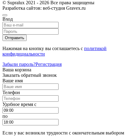
© Supralux 2021 - 2026 Все права защищены
Разработка сайтов: веб-студия Gravex.ru
Вход
Отправить
Нажимая на кнопку вы соглашаетесь с
политикой
конфидициальности
Забыли пароль?
Регистрация
Ваша корзина
Заказать обратный звонок
Ваше имя
Телефон
Удобное время c
по
Если у вас возникли трудности с окончательным выбором