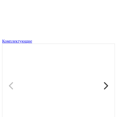
Комплектующие