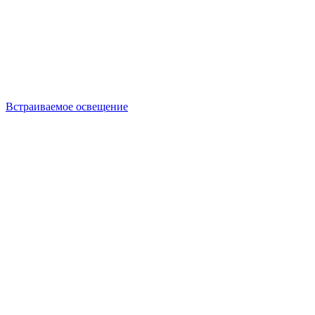
Встраиваемое освещение