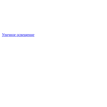
Уличное освещение