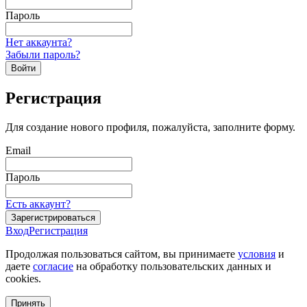
Пароль
Нет аккаунта?
Забыли пароль?
Войти
Регистрация
Для создание нового профиля, пожалуйста, заполните форму.
Email
Пароль
Есть аккаунт?
Зарегистрироваться
Вход
Регистрация
Продолжая пользоваться сайтом, вы принимаете
условия
и
даете
согласие
на обработку пользовательских данных и
cookies.
Принять