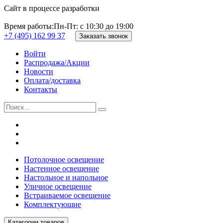
Сайт в процессе разработки
Время работы:
Пн-Пт: с 10:30 до 19:00
+7 (495) 162 99 37
Заказать звонок
Войти
Распродажа/Акции
Новости
Оплата/доставка
Контакты
Потолочное освещение
Настенное освещение
Настольное и напольное
Уличное освещение
Встраиваемое освещение
Комплектующие
Категории товаров