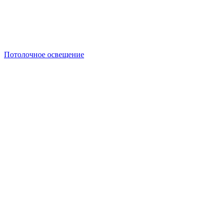
Потолочное освещение