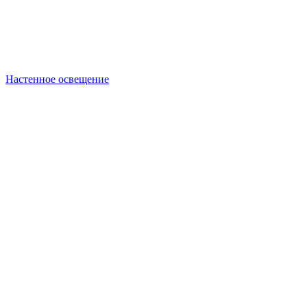
Настенное освещение