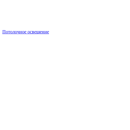
Потолочное освещение