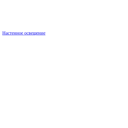
Настенное освещение