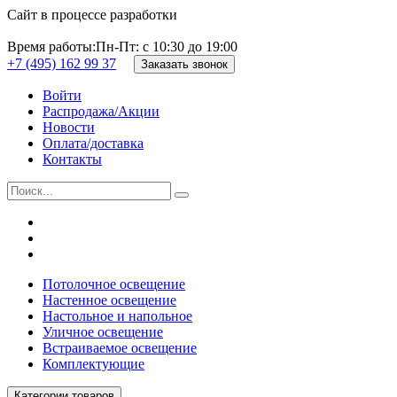
Сайт в процессе разработки
Время работы:
Пн-Пт: с 10:30 до 19:00
+7 (495) 162 99 37
Заказать звонок
Войти
Распродажа/Акции
Новости
Оплата/доставка
Контакты
Потолочное освещение
Настенное освещение
Настольное и напольное
Уличное освещение
Встраиваемое освещение
Комплектующие
Категории товаров