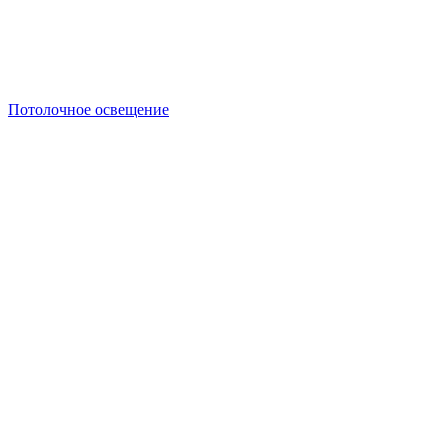
Потолочное освещение