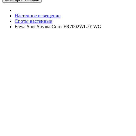
Настенное освещение
Споты настенные
Freya Spot Susana Спот FR7002WL-01WG