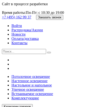
Сайт в процессе разработки
Время работы:
Пн-Пт: с 10:30 до 19:00
+7 (495) 162 99 37
Заказать звонок
Войти
Распродажа/Акции
Новости
Оплата/доставка
Контакты
Потолочное освещение
Настенное освещение
Настольное и напольное
Уличное освещение
Встраиваемое освещение
Комплектующие
Категории товаров