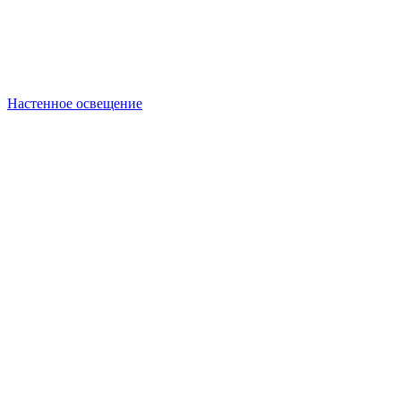
Настенное освещение