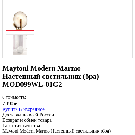
Maytoni Modern Marmo
Настенный светильник (бра)
MOD099WL-01G2
Стоимость:
7 190 ₽
Купить
В избранное
Доставка по всей России
Возврат и обмен товара
Гарантия качества
Maytoni Modern Marmo Настенный светильник (бра)