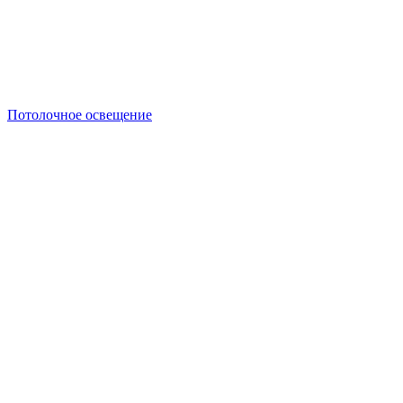
Потолочное освещение