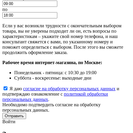
по
Если у вас возникли трудности с окончательным выбором
товара, вы не уверены подходит ли он, есть вопросы по
характеристикам – укажите свой номер телефона, и наш
консультант свяжется с вами, по указанному номеру и
поможет определиться с выбором. После этого вы сможете
продолжить оформление заказа.
Рабочее время интернет-магазина, по Москве:
Понедельник - пятница: с 10:30 до 19:00
Суббота - воскресенье: выходные дни
Я даю
согласие на обработку персональных данных
и
подтверждаю ознакомление с
политикой обработки
персональных данных
.
Необходимо подтвердить согласие на обработку
персональных данных.
Отправить
Войти