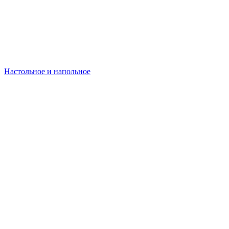
Настольное и напольное