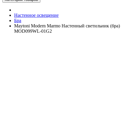
Настенное освещение
Бра
Maytoni Modern Marmo Настенный светильник (бра)
MOD099WL-01G2