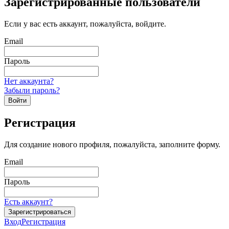
Зарегистрированные пользователи
Если у вас есть аккаунт, пожалуйста, войдите.
Email
Пароль
Нет аккаунта?
Забыли пароль?
Войти
Регистрация
Для создание нового профиля, пожалуйста, заполните форму.
Email
Пароль
Есть аккаунт?
Зарегистрироваться
Вход
Регистрация