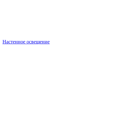
Настенное освещение