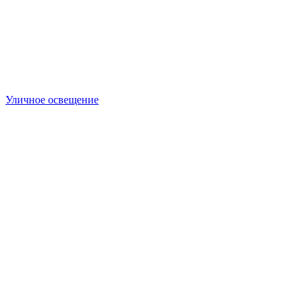
Уличное освещение