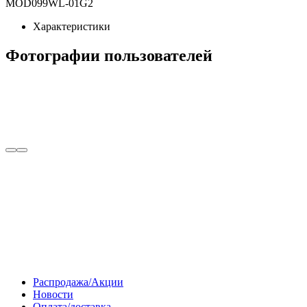
MOD099WL-01G2
Характеристики
Фотографии пользователей
Распродажа/Акции
Новости
Оплата/доставка