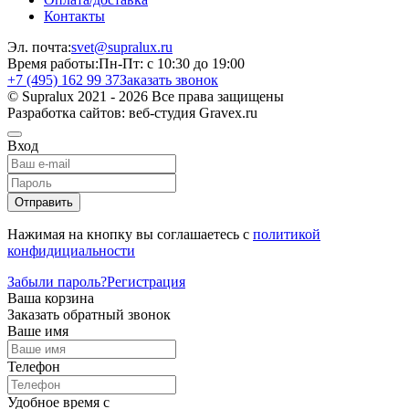
Контакты
Эл. почта:
svet@supralux.ru
Время работы:
Пн-Пт: с 10:30 до 19:00
+7 (495) 162 99 37
Заказать звонок
© Supralux 2021 - 2026 Все права защищены
Разработка сайтов: веб-студия Gravex.ru
Вход
Отправить
Нажимая на кнопку вы соглашаетесь с
политикой
конфидициальности
Забыли пароль?
Регистрация
Ваша корзина
Заказать обратный звонок
Ваше имя
Телефон
Удобное время c