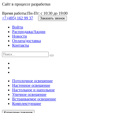
Сайт в процессе разработки
Время работы:
Пн-Пт: с 10:30 до 19:00
+7 (495) 162 99 37
Заказать звонок
Войти
Распродажа/Акции
Новости
Оплата/доставка
Контакты
Потолочное освещение
Настенное освещение
Настольное и напольное
Уличное освещение
Встраиваемое освещение
Комплектующие
Категории товаров