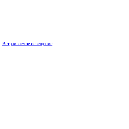
Встраиваемое освещение