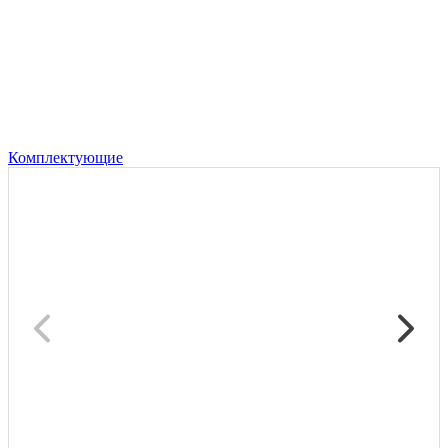
Комплектующие