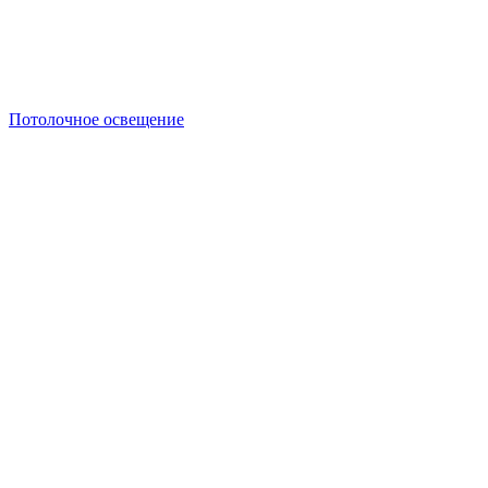
Потолочное освещение