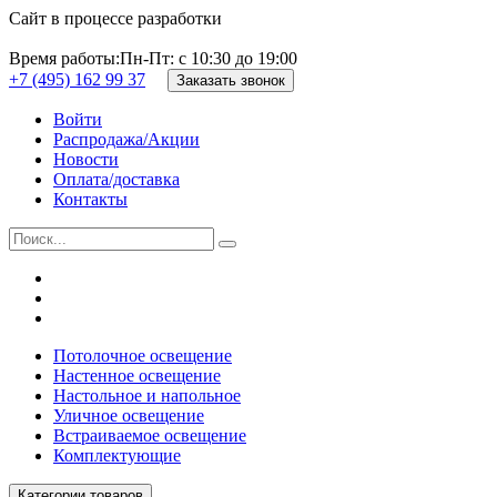
Сайт в процессе разработки
Время работы:
Пн-Пт: с 10:30 до 19:00
+7 (495) 162 99 37
Заказать звонок
Войти
Распродажа/Акции
Новости
Оплата/доставка
Контакты
Потолочное освещение
Настенное освещение
Настольное и напольное
Уличное освещение
Встраиваемое освещение
Комплектующие
Категории товаров