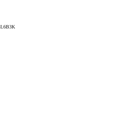
L-L6B3K