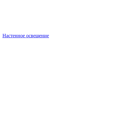
Настенное освещение