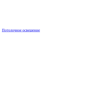
Потолочное освещение