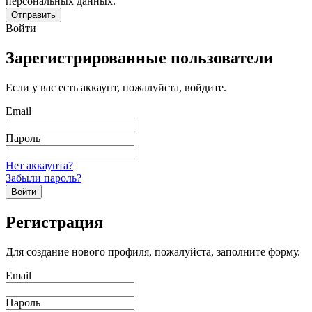
персональных данных.
Отправить
Войти
Зарегистрированные пользователи
Если у вас есть аккаунт, пожалуйста, войдите.
Email
Пароль
Нет аккаунта?
Забыли пароль?
Войти
Регистрация
Для создание нового профиля, пожалуйста, заполните форму.
Email
Пароль