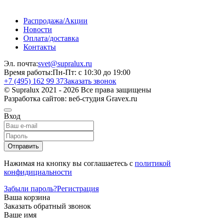
Распродажа/Акции
Новости
Оплата/доставка
Контакты
Эл. почта:
svet@supralux.ru
Время работы:
Пн-Пт: с 10:30 до 19:00
+7 (495) 162 99 37
Заказать звонок
© Supralux 2021 - 2026 Все права защищены
Разработка сайтов: веб-студия Gravex.ru
Вход
Отправить
Нажимая на кнопку вы соглашаетесь с
политикой
конфидициальности
Забыли пароль?
Регистрация
Ваша корзина
Заказать обратный звонок
Ваше имя