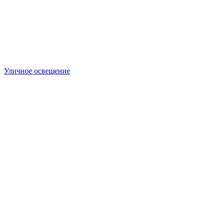
Уличное освещение