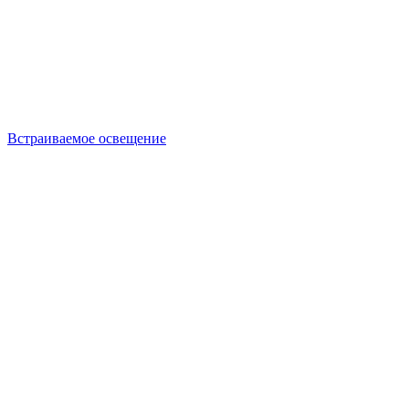
Встраиваемое освещение