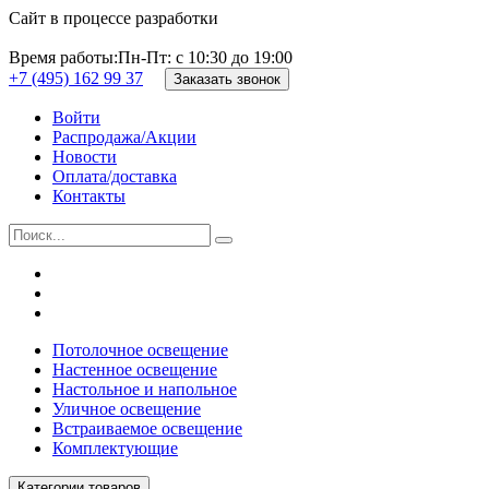
Сайт в процессе разработки
Время работы:
Пн-Пт: с 10:30 до 19:00
+7 (495) 162 99 37
Заказать звонок
Войти
Распродажа/Акции
Новости
Оплата/доставка
Контакты
Потолочное освещение
Настенное освещение
Настольное и напольное
Уличное освещение
Встраиваемое освещение
Комплектующие
Категории товаров