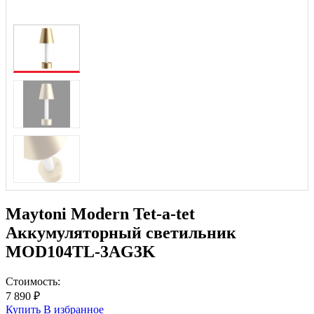
Maytoni Modern Tet-a-tet
Аккумуляторный светильник
MOD104TL-3AG3K
Стоимость:
7 890 ₽
Купить
В избранное