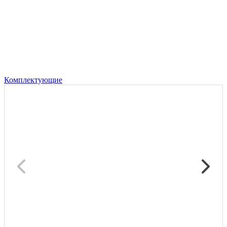
Комплектующие