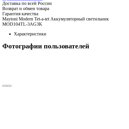
Доставка по всей России
Возврат и обмен товара
Гарантия качества
Maytoni Modern Tet-a-tet Аккумуляторный светильник
MOD104TL-3AG3K
Характеристики
Фотографии пользователей