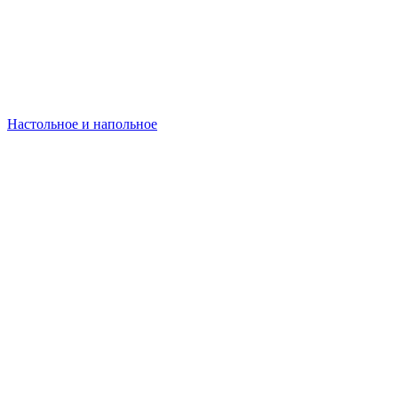
Настольное и напольное