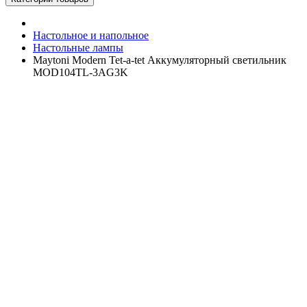
Настольное и напольное
Настольные лампы
Maytoni Modern Tet-a-tet Аккумуляторный светильник
MOD104TL-3AG3K