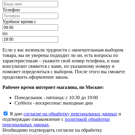
Телефон
Удобное время c
по
Если у вас возникли трудности с окончательным выбором
товара, вы не уверены подходит ли он, есть вопросы по
характеристикам – укажите свой номер телефона, и наш
консультант свяжется с вами, по указанному номеру и
поможет определиться с выбором. После этого вы сможете
продолжить оформление заказа.
Рабочее время интернет-магазина, по Москве:
Понедельник - пятница: с 10:30 до 19:00
Суббота - воскресенье: выходные дни
Я даю
согласие на обработку персональных данных
и
подтверждаю ознакомление с
политикой обработки
персональных данных
.
Необходимо подтвердить согласие на обработку