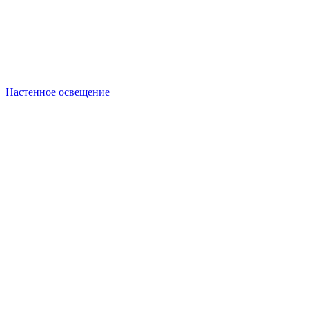
Настенное освещение