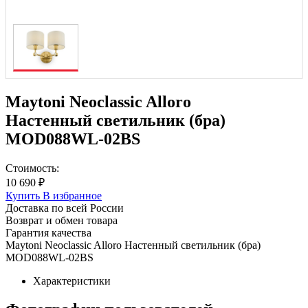
Maytoni Neoclassic Alloro
Настенный светильник (бра)
MOD088WL-02BS
Стоимость:
10 690 ₽
Купить
В избранное
Доставка по всей России
Возврат и обмен товара
Гарантия качества
Maytoni Neoclassic Alloro Настенный светильник (бра)
MOD088WL-02BS
Характеристики