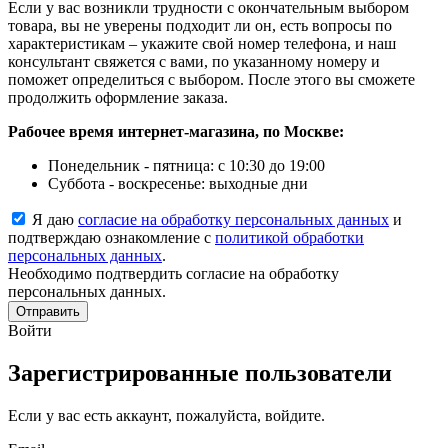
Если у вас возникли трудности с окончательным выбором
товара, вы не уверены подходит ли он, есть вопросы по
характеристикам – укажите свой номер телефона, и наш
консультант свяжется с вами, по указанному номеру и
поможет определиться с выбором. После этого вы сможете
продолжить оформление заказа.
Рабочее время интернет-магазина, по Москве:
Понедельник - пятница: с 10:30 до 19:00
Суббота - воскресенье: выходные дни
Я даю
согласие на обработку персональных данных
и
подтверждаю ознакомление с
политикой обработки
персональных данных
.
Необходимо подтвердить согласие на обработку
персональных данных.
Отправить
Войти
Зарегистрированные пользователи
Если у вас есть аккаунт, пожалуйста, войдите.