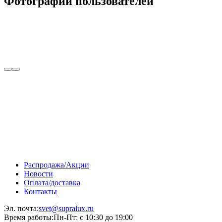
Фотографии пользователей
Распродажа/Акции
Новости
Оплата/доставка
Контакты
Эл. почта:
svet@supralux.ru
Время работы:
Пн-Пт: с 10:30 до 19:00