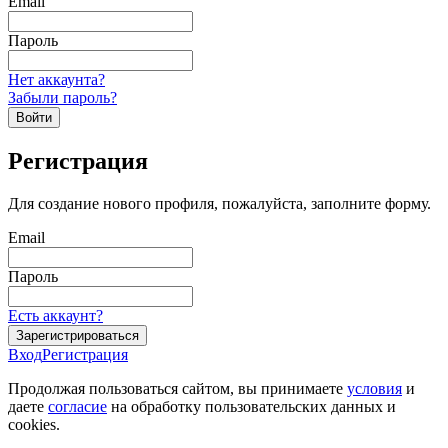
Email
Пароль
Нет аккаунта?
Забыли пароль?
Войти
Регистрация
Для создание нового профиля, пожалуйста, заполните форму.
Email
Пароль
Есть аккаунт?
Зарегистрироваться
Вход
Регистрация
Продолжая пользоваться сайтом, вы принимаете
условия
и
даете
согласие
на обработку пользовательских данных и
cookies.