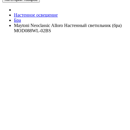
Настенное освещение
Бра
Maytoni Neoclassic Alloro Настенный светильник (бра)
MOD088WL-02BS