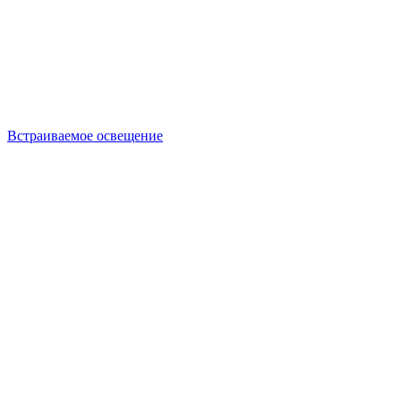
Встраиваемое освещение