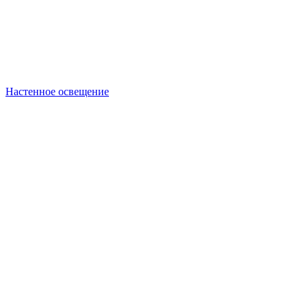
Настенное освещение