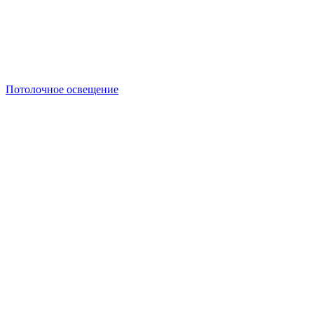
Потолочное освещение