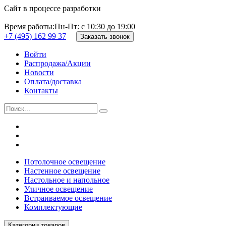
Сайт в процессе разработки
Время работы:
Пн-Пт: с 10:30 до 19:00
+7 (495) 162 99 37
Заказать звонок
Войти
Распродажа/Акции
Новости
Оплата/доставка
Контакты
Потолочное освещение
Настенное освещение
Настольное и напольное
Уличное освещение
Встраиваемое освещение
Комплектующие
Категории товаров