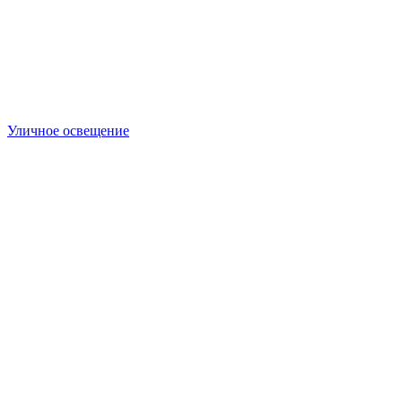
Уличное освещение