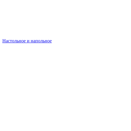
Настольное и напольное