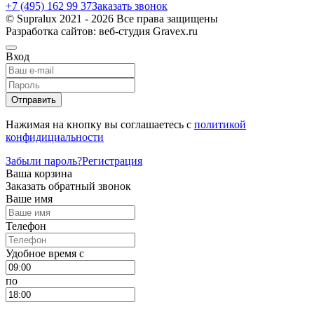
+7 (495) 162 99 37
Заказать звонок
© Supralux 2021 - 2026 Все права защищены
Разработка сайтов: веб-студия Gravex.ru
Вход
Отправить
Нажимая на кнопку вы соглашаетесь с
политикой
конфидициальности
Забыли пароль?
Регистрация
Ваша корзина
Заказать обратный звонок
Ваше имя
Телефон
Удобное время c
по