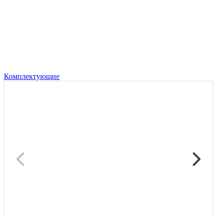
Комплектующие