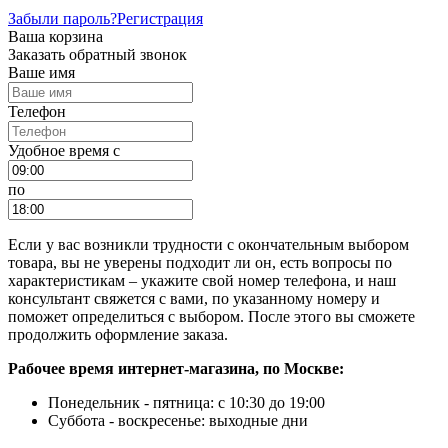
Забыли пароль?
Регистрация
Ваша корзина
Заказать обратный звонок
Ваше имя
Телефон
Удобное время c
по
Если у вас возникли трудности с окончательным выбором
товара, вы не уверены подходит ли он, есть вопросы по
характеристикам – укажите свой номер телефона, и наш
консультант свяжется с вами, по указанному номеру и
поможет определиться с выбором. После этого вы сможете
продолжить оформление заказа.
Рабочее время интернет-магазина, по Москве:
Понедельник - пятница: с 10:30 до 19:00
Суббота - воскресенье: выходные дни