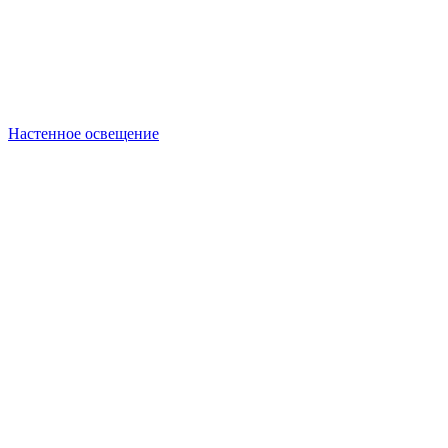
Настенное освещение