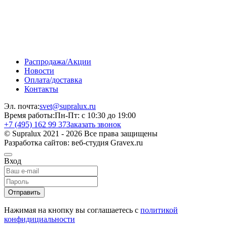
Распродажа/Акции
Новости
Оплата/доставка
Контакты
Эл. почта:
svet@supralux.ru
Время работы:
Пн-Пт: с 10:30 до 19:00
+7 (495) 162 99 37
Заказать звонок
© Supralux 2021 - 2026 Все права защищены
Разработка сайтов: веб-студия Gravex.ru
Вход
Отправить
Нажимая на кнопку вы соглашаетесь с
политикой
конфидициальности