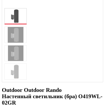
Outdoor Outdoor Rando
Настенный светильник (бра) O419WL-
02GR