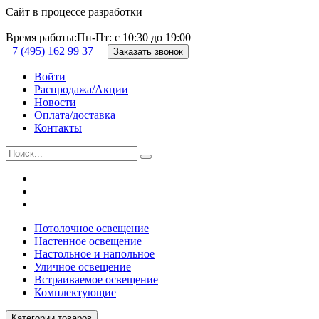
Сайт в процессе разработки
Время работы:
Пн-Пт: с 10:30 до 19:00
+7 (495) 162 99 37
Заказать звонок
Войти
Распродажа/Акции
Новости
Оплата/доставка
Контакты
Потолочное освещение
Настенное освещение
Настольное и напольное
Уличное освещение
Встраиваемое освещение
Комплектующие
Категории товаров