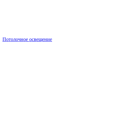
Потолочное освещение