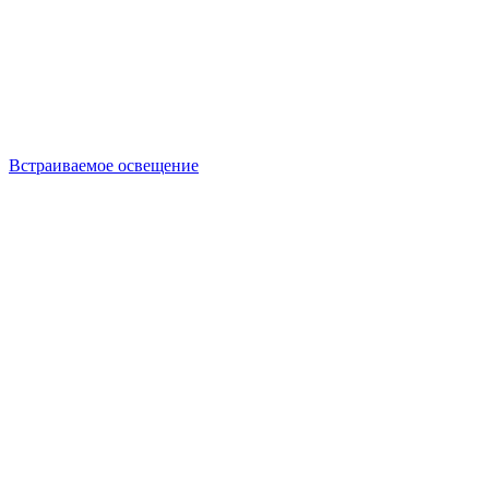
Встраиваемое освещение