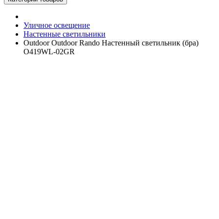
Уличное освещение
Настенные светильники
Outdoor Outdoor Rando Настенный светильник (бра)
O419WL-02GR