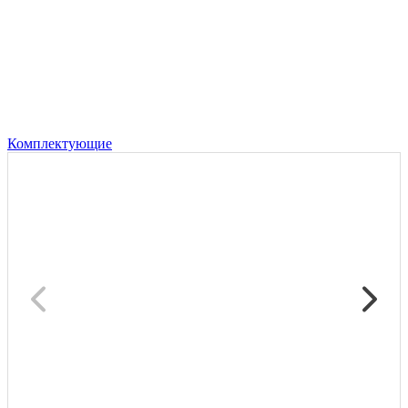
Комплектующие