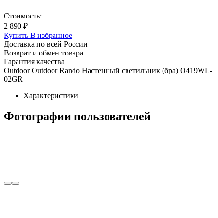
Стоимость:
2 890 ₽
Купить
В избранное
Доставка по всей России
Возврат и обмен товара
Гарантия качества
Outdoor Outdoor Rando Настенный светильник (бра) O419WL-
02GR
Характеристики
Фотографии пользователей