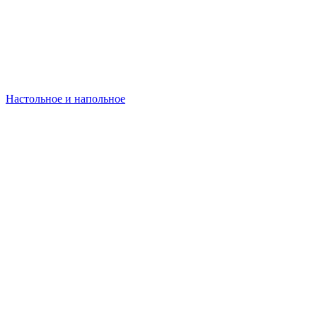
Настольное и напольное