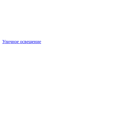
Уличное освещение