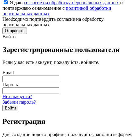
Я даю
согласие на обработку персональных данных
и
подтверждаю ознакомление с
политикой обработки
персональных данных
.
Необходимо подтвердить согласие на обработку
персональных данных.
Отправить
Войти
Зарегистрированные пользователи
Если у вас есть аккаунт, пожалуйста, войдите.
Email
Пароль
Нет аккаунта?
Забыли пароль?
Войти
Регистрация
Для создание нового профиля, пожалуйста, заполните форму.