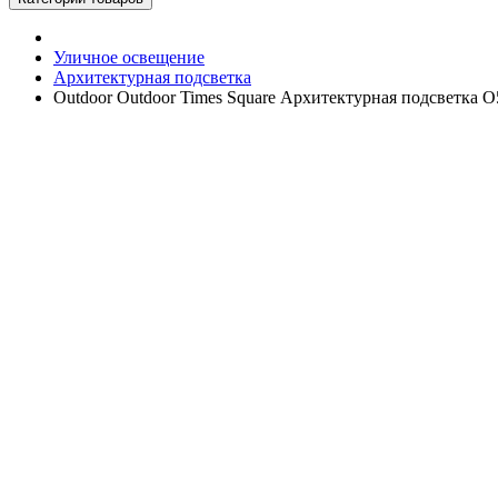
Уличное освещение
Архитектурная подсветка
Outdoor Outdoor Times Square Архитектурная подсветка