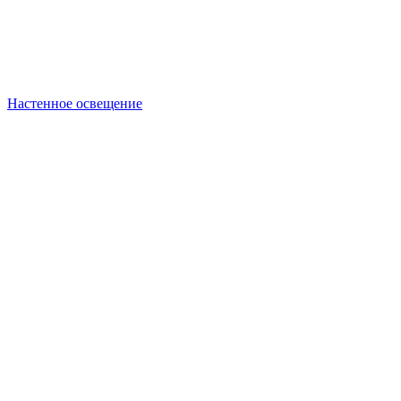
Настенное освещение