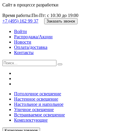
Сайт в процессе разработки
Время работы:
Пн-Пт: с 10:30 до 19:00
+7 (495) 162 99 37
Заказать звонок
Войти
Распродажа/Акции
Новости
Оплата/доставка
Контакты
Потолочное освещение
Настенное освещение
Настольное и напольное
Уличное освещение
Встраиваемое освещение
Комплектующие
Категории товаров