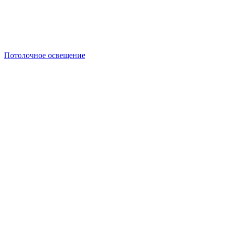
Потолочное освещение